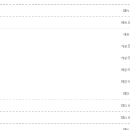
阅读
阅读量
阅读
阅读量
阅读量
阅读量
阅读量
阅读
阅读量
阅读量
阅读