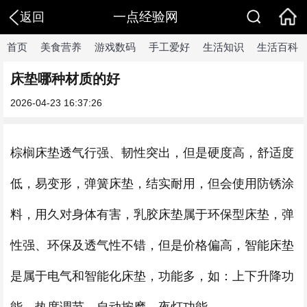
一点经验网
返回
首页
美食营养
游戏数码
手工爱好
生活知识
生活百科
床垫哪种材质的好
2026-04-23 16:37:26
棕榈床垫透气行强、韧性突出，但是硬度高，舒适度
低，易变形，弹簧床垫，结实耐用，但会使用防锈涂
料，用久对身体有害，乳胶床垫属于环保型床垫，弹
性强、环保及透气性不错，但是价格偏高，智能床垫
是属于电气和智能化床垫，功能多，如：上下升降功