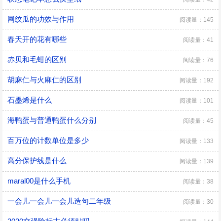
网纹瓜的功效与作用
阅读量：145
春天开的花有哪些
阅读量：41
赤贝和毛蚶的区别
阅读量：76
胡麻仁与火麻仁的区别
阅读量：192
石墨烯是什么
阅读量：101
海鸭蛋与普通鸭蛋什么分别
阅读量：45
百万位的计数单位是多少
阅读量：133
高分保护线是什么
阅读量：139
maral00是什么手机
阅读量：38
一会儿一会儿一会儿造句二年级
阅读量：30