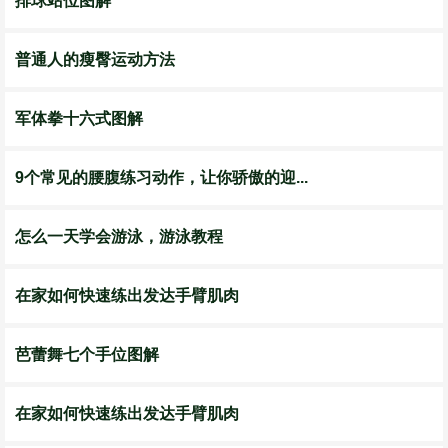
排球站位图解
普通人的瘦臀运动方法
军体拳十六式图解
9个常见的腰腹练习动作，让你骄傲的迎...
怎么一天学会游泳，游泳教程
在家如何快速练出发达手臂肌肉
芭蕾舞七个手位图解
在家如何快速练出发达手臂肌肉