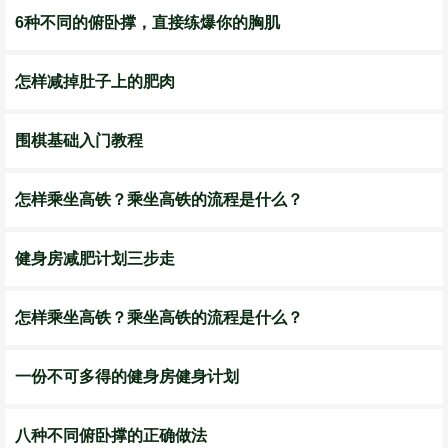
6种不同的俯卧撑，直接练爆你的胸肌
怎样减掉肚子上的肥肉
围棋基础入门教程
怎样乘坐高铁？乘坐高铁的流程是什么？
健身房减肥计划三步走
怎样乘坐高铁？乘坐高铁的流程是什么？
一份不可多得的健身房健身计划
八种不同俯卧撑的正确做法