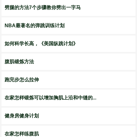
劈腿的方法7个步骤教你劈出一字马
NBA最著名的弹跳训练计划
如何科学长高，《美国纵跳计划》
腹肌锻炼方法
跑完步怎么拉伸
在家怎样锻炼可以增加胸肌上沿和中缝的...
健身房健身计划
在家怎样练腹肌