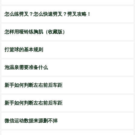
怎么练劈叉？怎么快速劈叉？劈叉攻略！
怎样用哑铃练胸肌（收藏版）
打篮球的基本规则
泡温泉需要准备什么
新手如何判断左右前后车距
新手如何判断左右前后车距
微信运动数据来源删不掉