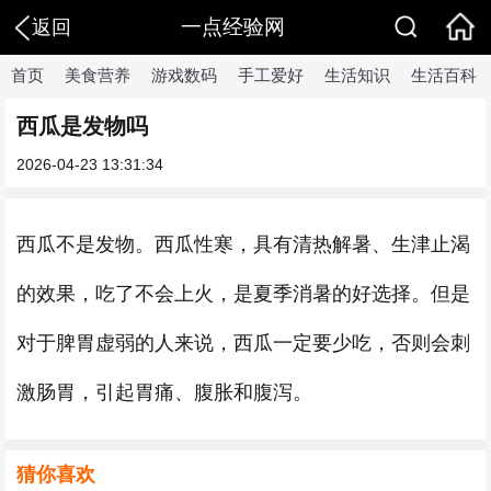
一点经验网
返回
首页
美食营养
游戏数码
手工爱好
生活知识
生活百科
西瓜是发物吗
2026-04-23 13:31:34
西瓜不是发物。西瓜性寒，具有清热解暑、生津止渴
的效果，吃了不会上火，是夏季消暑的好选择。但是
对于脾胃虚弱的人来说，西瓜一定要少吃，否则会刺
激肠胃，引起胃痛、腹胀和腹泻。
猜你喜欢