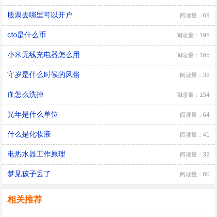
股票去哪里可以开户
阅读量：69
cto是什么币
阅读量：195
小米无线充电器怎么用
阅读量：165
守岁是什么时候的风俗
阅读量：38
血怎么洗掉
阅读量：154
光年是什么单位
阅读量：64
什么是化妆液
阅读量：41
电热水器工作原理
阅读量：32
梦见孩子丢了
阅读量：60
相关推荐