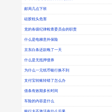
邮局几点下班
硅胶枕头危害
党的各级纪律检查委员会的职责
什么是电梯意外保险
京东白条还款晚了一天
什么是无抵押债券
为什么一元纸币银行换不到
支付宝转账转错了怎么办
借条有效期多长时间
车险的内容是什么
银行卡不激活有什么后果