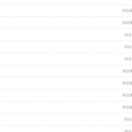
阅读量
阅读量
阅读
阅读
阅读
阅读量
阅读量
阅读量
阅读量
阅读
阅读