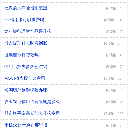
社保的大病险报销范围
阅读量：46
etc信用卡可以消费吗
阅读量：148
龙江银行理财产品是什么
阅读量：25
股票提现什么时候到账
阅读量：144
股票能抵押贷款吗
阅读量：45
信用卡挂失多久会注销
阅读量：79
MSCI概念股什么意思
阅读量：174
短期境外旅游保险办理
阅读量：84
农业银行信用卡宽限期是多久
阅读量：26
股市换手率高低代表什么意思
阅读量：190
手机qq财付通在哪里找
阅读量：34