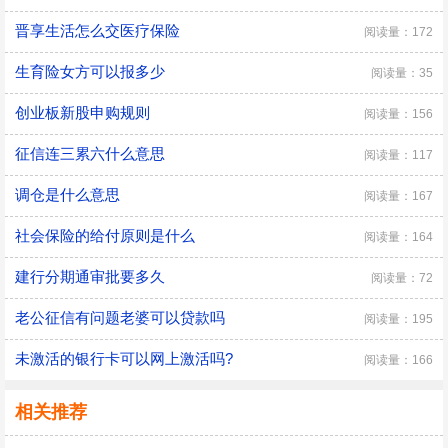
晋享生活怎么交医疗保险
阅读量：172
生育险女方可以报多少
阅读量：35
创业板新股申购规则
阅读量：156
征信连三累六什么意思
阅读量：117
调仓是什么意思
阅读量：167
社会保险的给付原则是什么
阅读量：164
建行分期通审批要多久
阅读量：72
老公征信有问题老婆可以贷款吗
阅读量：195
未激活的银行卡可以网上激活吗?
阅读量：166
相关推荐