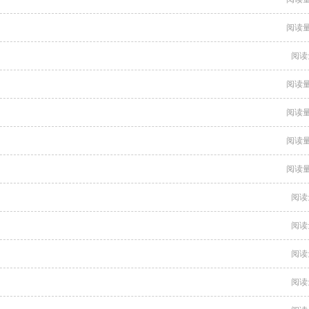
阅读量
阅读
阅读量
阅读量
阅读量
阅读量
阅读
阅读
阅读
阅读