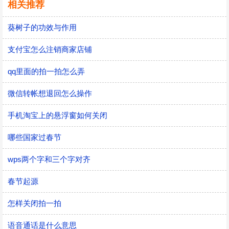
相关推荐
葵树子的功效与作用
支付宝怎么注销商家店铺
qq里面的拍一拍怎么弄
微信转帐想退回怎么操作
手机淘宝上的悬浮窗如何关闭
哪些国家过春节
wps两个字和三个字对齐
春节起源
怎样关闭拍一拍
语音通话是什么意思