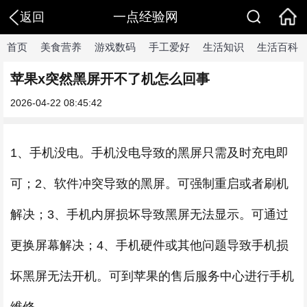
一点经验网
返回
首页
美食营养
游戏数码
手工爱好
生活知识
生活百科
苹果x突然黑屏开不了机怎么回事
2026-04-22 08:45:42
1、手机没电。手机没电导致的黑屏只需及时充电即
可；2、软件冲突导致的黑屏。可强制重启或者刷机
解决；3、手机内屏损坏导致黑屏无法显示。可通过
更换屏幕解决；4、手机硬件或其他问题导致手机损
坏黑屏无法开机。可到苹果的售后服务中心进行手机