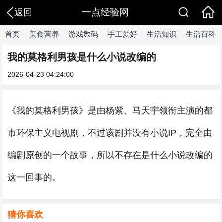
一点经验网
返回
首页
美食营养
游戏数码
手工爱好
生活知识
生活百科
我的莫格利男孩是什么小说改编的
2026-04-23 04:24:00
《我的莫格利男孩》是由杨紫、马天宇领衔主演的都
市环保主义电视剧，不过该剧并没有小说IP，完全由
编剧原创的一个故事，所以不存在是什么小说改编的
这一回事的。
猜你喜欢