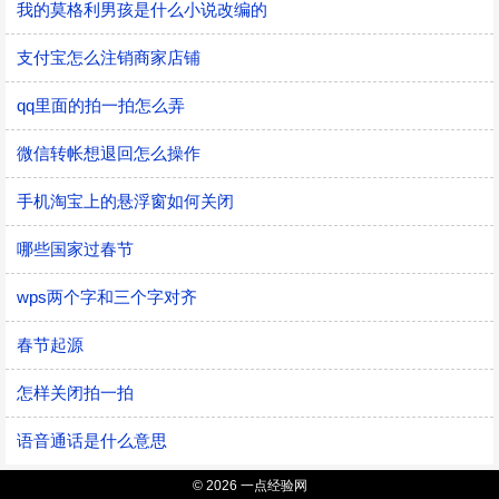
我的莫格利男孩是什么小说改编的
支付宝怎么注销商家店铺
qq里面的拍一拍怎么弄
微信转帐想退回怎么操作
手机淘宝上的悬浮窗如何关闭
哪些国家过春节
wps两个字和三个字对齐
春节起源
怎样关闭拍一拍
语音通话是什么意思
© 2026 一点经验网