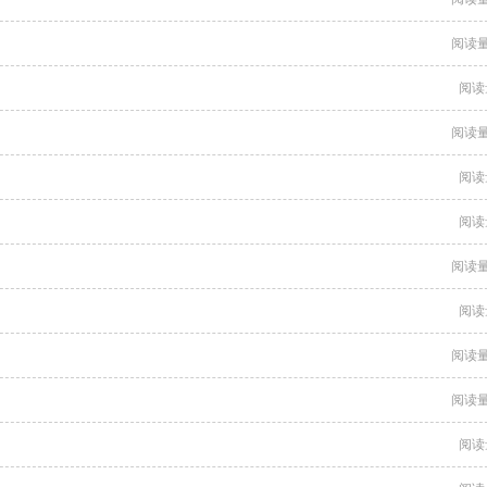
阅读量
阅读
阅读量
阅读
阅读
阅读量
阅读
阅读量
阅读量
阅读