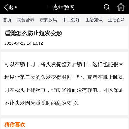
一点经验网
返回
首页
美食营养
游戏数码
手工爱好
生活知识
生活百科
睡觉怎么防止短发变形
2026-04-22 14:13:12
可以在躺下时，将头发梳整齐后躺下，这样也能很大
程度让第二天的头发变得服帖一些。或者在晚上睡觉
时在枕头上铺丝巾，丝巾光滑而没有静电，可以保证
不让头发因为睡觉时的翻滚变形。
猜你喜欢