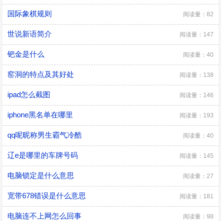
国际象棋规则
阅读量：82
世说新语简介
阅读量：147
钯金是什么
阅读量：40
窑洞的特点及其好处
阅读量：138
ipad怎么截图
阅读量：146
iphone黑名单在哪里
阅读量：193
qq呢昵称男生霸气冷酷
阅读量：40
辽e是哪里的车牌号码
阅读量：145
电脑锁定是什么意思
阅读量：27
宽带678错误是什么意思
阅读量：181
电脑连不上网怎么回事
阅读量：98