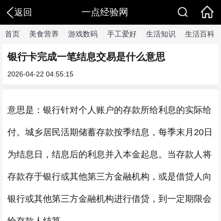
一点经验网
返回
首页
美食营养
游戏数码
手工爱好
生活知识
生活百科
银行卡完成一笔结息交易是什么意思
2026-04-22 04:55:15
意思是：银行针对个人账户的存款所给利息的实际给
付。城乡居民活期储蓄存款按季结息，每季末月20日
为结息日，结息后的利息并入本金起息。当存款人将
存款存于银行或其他第三方金融机构，或是借贷人向
银行或其他第三方金融机构进行借贷，到一定期限会