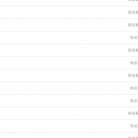
阅读量
阅读量
阅读
阅读量
阅读
阅读量
阅读
阅读
阅读量
阅读