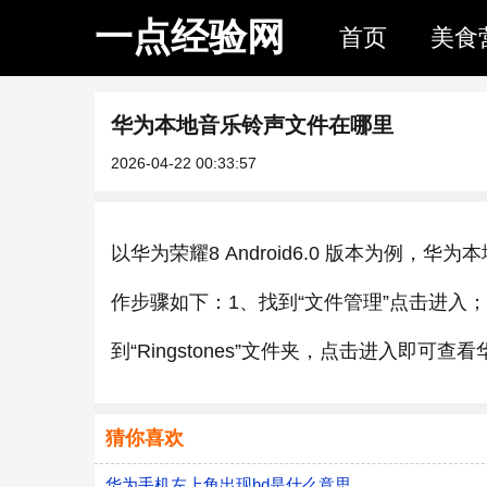
一点经验网
首页
美食
华为本地音乐铃声文件在哪里
2026-04-22 00:33:57
以华为荣耀8 Android6.0 版本为例，华
作步骤如下：1、找到“文件管理”点击进入
到“Ringstones”文件夹，点击进入即可
猜你喜欢
华为手机左上角出现hd是什么意思