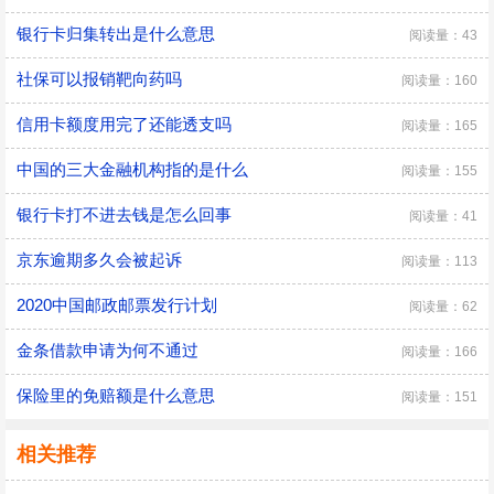
银行卡归集转出是什么意思
阅读量：43
社保可以报销靶向药吗
阅读量：160
信用卡额度用完了还能透支吗
阅读量：165
中国的三大金融机构指的是什么
阅读量：155
银行卡打不进去钱是怎么回事
阅读量：41
京东逾期多久会被起诉
阅读量：113
2020中国邮政邮票发行计划
阅读量：62
金条借款申请为何不通过
阅读量：166
保险里的免赔额是什么意思
阅读量：151
相关推荐