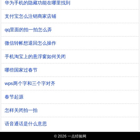
华为手机的隐藏功能在哪里找到
支付宝怎么注销商家店铺
qq里面的拍一拍怎么弄
微信转帐想退回怎么操作
手机淘宝上的悬浮窗如何关闭
哪些国家过春节
wps两个字和三个字对齐
春节起源
怎样关闭拍一拍
语音通话是什么意思
© 2026 一点经验网