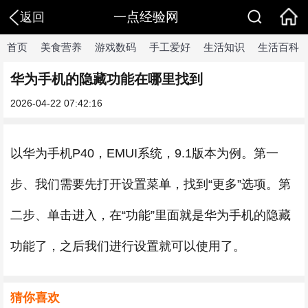
一点经验网
返回
首页
美食营养
游戏数码
手工爱好
生活知识
生活百科
华为手机的隐藏功能在哪里找到
2026-04-22 07:42:16
以华为手机P40，EMUI系统，9.1版本为例。第一
步、我们需要先打开设置菜单，找到“更多”选项。第
二步、单击进入，在“功能”里面就是华为手机的隐藏
功能了，之后我们进行设置就可以使用了。
猜你喜欢