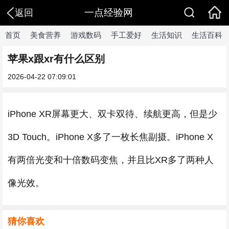
一点经验网
返回
首页
美食营养
游戏数码
手工爱好
生活知识
生活百科
苹果x跟xr有什么区别
2026-04-22 07:09:01
iPhone XR屏幕更大、双卡双待、续航更高，但是少
3D Touch。iPhone X多了一枚长焦副摄。iPhone X
有两倍光变和十倍数码变焦，并且比XR多了两种人
像光效。
猜你喜欢