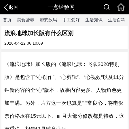
一点经验网
返回
首页
美食营养
游戏数码
手工爱好
生活知识
生活百科
流浪地球加长版有什么区别
2026-04-22 06:10:09
《流浪地球》加长版的《流浪地球：飞跃2020特别
版》是包含了“心创作”、“心剪辑”、“心视效”以及11分
钟新内容的全“心”版本，故事内容更多、人物角色更
加丰满。另外，片方这一次也算是非常良心，将电影
票价格压在15元以下。而且大部分修改都是特效，这