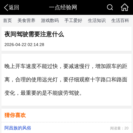
一点经验网
返回
首页
美食营养
游戏数码
手工爱好
生活知识
生活百科
夜间驾驶需要注意什么
2026-04-22 02:14:28
晚上开车速度不能过快，要减速慢行，增加跟车的距
离，合理的使用远光灯，要仔细观察十字路口和路面
变化，最重要的是不能疲劳驾驶。
猜你喜欢
阿昌族的风俗
阅读量：20