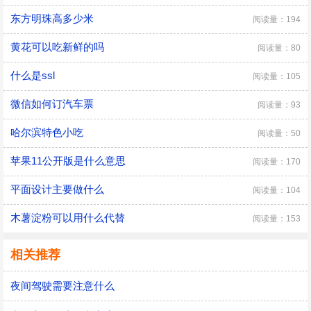
东方明珠高多少米
阅读量：194
黄花可以吃新鲜的吗
阅读量：80
什么是ssl
阅读量：105
微信如何订汽车票
阅读量：93
哈尔滨特色小吃
阅读量：50
苹果11公开版是什么意思
阅读量：170
平面设计主要做什么
阅读量：104
木薯淀粉可以用什么代替
阅读量：153
相关推荐
夜间驾驶需要注意什么