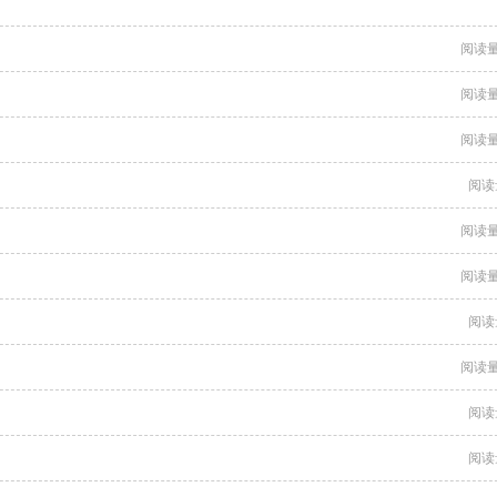
阅读量
阅读量
阅读量
阅读
阅读量
阅读量
阅读
阅读量
阅读
阅读