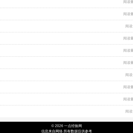
阅读量
阅读量
阅读
阅读量
阅读量
阅读量
阅读
阅读量
阅读量
阅读
© 2026 一点经验网
信息来自网络 所有数据仅供参考