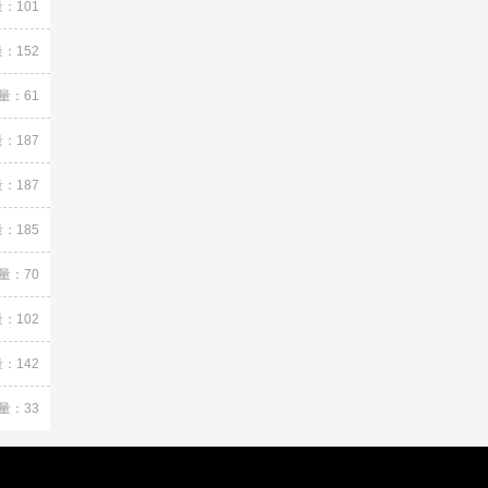
：101
：152
量：61
：187
：187
：185
量：70
：102
：142
量：33