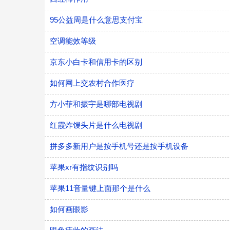
95公益周是什么意思支付宝
空调能效等级
京东小白卡和信用卡的区别
如何网上交农村合作医疗
方小菲和振宇是哪部电视剧
红霞炸馒头片是什么电视剧
拼多多新用户是按手机号还是按手机设备
苹果xr有指纹识别吗
苹果11音量键上面那个是什么
如何画眼影