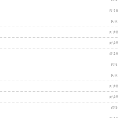
阅读量
阅读
阅读量
阅读量
阅读量
阅读
阅读
阅读量
阅读量
阅读