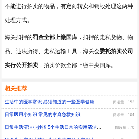
不能进行拍卖的物品，有定向转卖和销毁处理这两种
处理方式。
海关扣押的
罚金全部上缴国库，
扣押的走私货物、物
品、违法所得、走私运输工具，海关会
委托拍卖公司
实行公开拍卖
，拍卖价款全部上缴中央国库。
相关推荐
生活中的医学常识 必须知道的一些医学健康小常识
阅读量：152
日常医用小知识 常见的家庭急救知识
阅读量：104
日常生活清洁小妙招 5个生活日常的实用清洁小技巧
阅读量：70