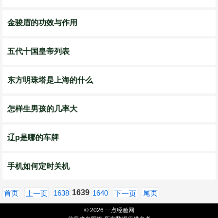
金骏眉的功效与作用
五代十国皇帝列表
东方明珠塔是上海的什么
怎样生男孩的几率大
辽p是哪的车牌
手机如何定时关机
1639
首页
1638
1640
尾页
上一页
下一页
© 2026 一点经验网