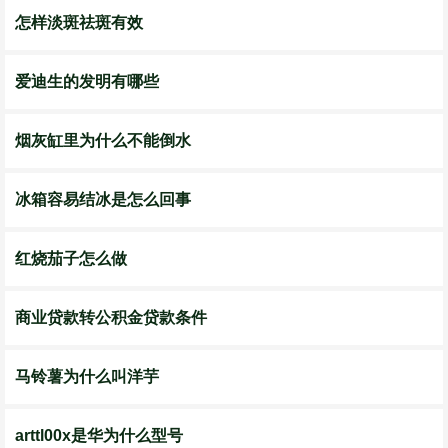
怎样淡斑祛斑有效
爱迪生的发明有哪些
烟灰缸里为什么不能倒水
冰箱容易结冰是怎么回事
红烧茄子怎么做
商业贷款转公积金贷款条件
马铃薯为什么叫洋芋
arttl00x是华为什么型号