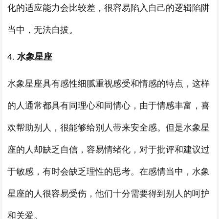
化的适应能力会比较差，很容易陷入自己的逻辑陷阱
当中，无法自拔。
4.
水象星座
水象星座具有感性细腻重视感受和情感的特点，这样
的人通常都具有同理心和同情心，由于情感丰富，喜
欢帮助别人，很能够给别人带来安全感。但是水象星
座的人却缺乏自信，容易情绪化，对于批评和建议过
于敏感，有时会缺乏理性的思考。在感情当中，水象
星座的人很容易受伤，他们十分需要得到别人的呵护
和关爱。