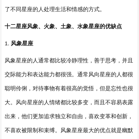
了不同星座的人处理生活和情感的方式。
十二星座风象、火象、土象、水象
星座的优缺点
1.
风象星座
风象星座的人通常都比较冷静理性，善于思考，并且
交际能力和表达能力都很强。通常风向星座的人都很
聪明伶俐，对待事物有着很高的觉悟，但是忘性也很
大。风向星座的人情绪都比较多变，而且不容易表露
出来，他们更加追求独立和自由，喜欢变革和创新，
不喜欢被限制和束缚。风象星座最大的优点就是幽默