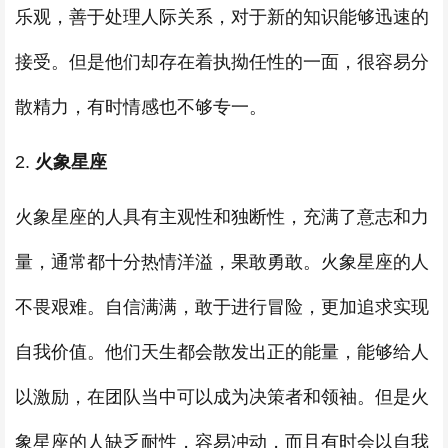
乐观，善于处理人际关系，对于新的知识能够迅速的
接受。但是他们却存在着执拗任性的一面，很容易分
散精力，有时情感也不够专一。
2.
火象星座
火象星座的人具有主观性和独断性，充满了意志和力
量，通常都十分热情洋溢，果敢勇敢。火象星座的人
不畏艰难。自信满满，敢于进行冒险，更加追求实现
自我价值。他们天生都会散发出正的能量，能够给人
以激励，在团队当中可以成为决策者和领袖。但是火
象星座的人缺乏耐性，容易冲动，而且有时会以自我