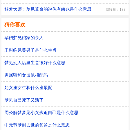
解梦大师：梦见算命的说你有凶兆是什么意思
阅读量：177
猜你喜欢
孕妇梦见娘家的亲人
玉树临风美男子是什么生肖
梦见别人店里生意很好什么意思
男属猪和女属鼠相配吗
处女座女生和什么座最配
梦见自己死了又活了
周公解梦梦见小女孩追自己是什么意思
中元节梦到去世的爸爸是什么意思