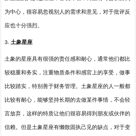
为中心，很容易忽视别人的需求和意见，对于批评反
应也十分强烈。
3.
土象星座
土象的星座具有很强的责任感和耐心，通常他们都比
较稳重和务实，注重物质条件和感官上的享受，做事
比较踏实，特别善于财务管理。土象星座的人一般都
比较有耐心，能够坚持长期的去做某件事情，不会轻
言放弃，这样的特质让他们很容易得到朋友或伙伴的
信赖。但是土象星座有懒散固执己见的缺点，对于变