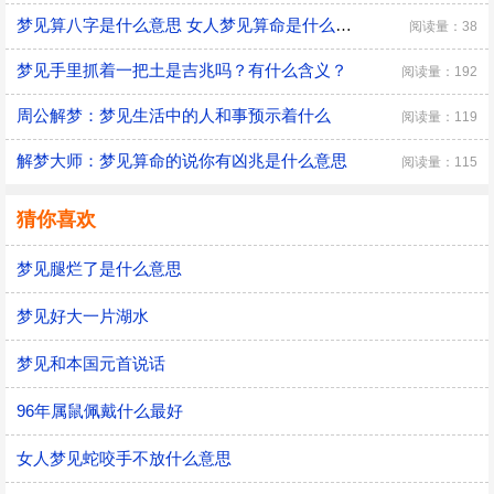
梦见算八字是什么意思 女人梦见算命是什么预兆
阅读量：38
梦见手里抓着一把土是吉兆吗？有什么含义？
阅读量：192
周公解梦：梦见生活中的人和事预示着什么
阅读量：119
解梦大师：梦见算命的说你有凶兆是什么意思
阅读量：115
猜你喜欢
梦见腿烂了是什么意思
梦见好大一片湖水
梦见和本国元首说话
96年属鼠佩戴什么最好
女人梦见蛇咬手不放什么意思