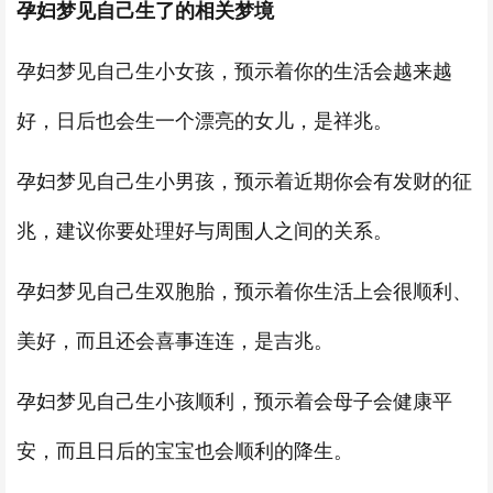
孕妇梦见自己生了的相关梦境
孕妇梦见自己生小女孩，预示着你的生活会越来越
好，日后也会生一个漂亮的女儿，是祥兆。
孕妇梦见自己生小男孩，预示着近期你会有发财的征
兆，建议你要处理好与周围人之间的关系。
孕妇梦见自己生双胞胎，预示着你生活上会很顺利、
美好，而且还会喜事连连，是吉兆。
孕妇梦见自己生小孩顺利，预示着会母子会健康平
安，而且日后的宝宝也会顺利的降生。