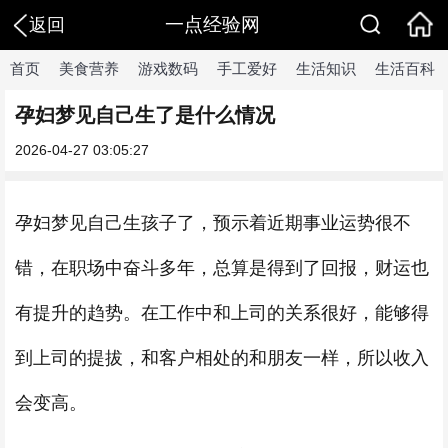
一点经验网
返回
首页
美食营养
游戏数码
手工爱好
生活知识
生活百科
孕妇梦见自己生了是什么情况
2026-04-27 03:05:27
孕妇梦见自己生孩子了，预示着近期事业运势很不
错，在职场中奋斗多年，总算是得到了回报，财运也
有提升的趋势。在工作中和上司的关系很好，能够得
到上司的提拔，和客户相处的和朋友一样，所以收入
会变高。