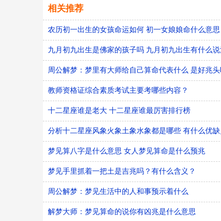
相关推荐
农历初一出生的女孩命运如何 初一女娘娘命什么意思
九月初九出生是佛家的孩子吗 九月初九出生有什么说
周公解梦：梦里有大师给自己算命代表什么 是好兆头
教师资格证综合素质考试主要考哪些内容？
十二星座谁是老大 十二星座谁最厉害排行榜
分析十二星座风象火象土象水象都是哪些 有什么优缺
梦见算八字是什么意思 女人梦见算命是什么预兆
梦见手里抓着一把土是吉兆吗？有什么含义？
周公解梦：梦见生活中的人和事预示着什么
解梦大师：梦见算命的说你有凶兆是什么意思