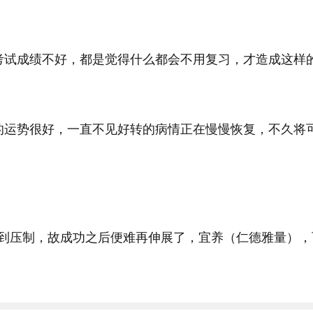
考试成绩不好，都是觉得什么都会不用复习，才造成这样
的运势很好，一直不见好转的病情正在慢慢恢复，不久将
到压制，故成功之后便难再伸展了，宜养（仁德雅量），