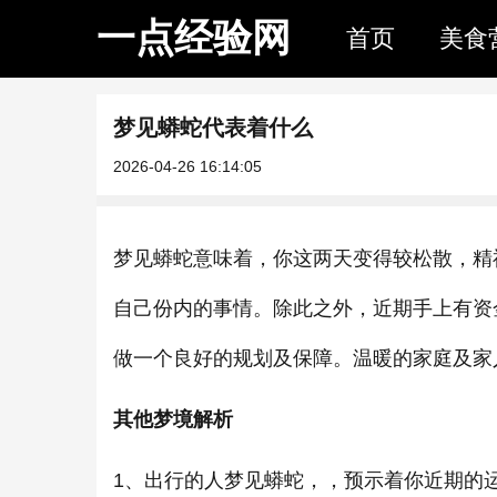
一点经验网
首页
美食
梦见蟒蛇代表着什么
2026-04-26 16:14:05
梦见蟒蛇意味着，你这两天变得较松散，精
自己份内的事情。除此之外，近期手上有资
做一个良好的规划及保障。温暖的家庭及家
其他梦境解析
1、出行的人梦见蟒蛇，，预示着你近期的