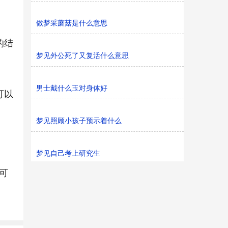
做梦采蘑菇是什么意思
的结
梦见外公死了又复活什么意思
男士戴什么玉对身体好
可以
梦见照顾小孩子预示着什么
梦见自己考上研究生
可