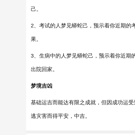
己。
2、考试的人梦见蟒蛇己，预示着你近期的
果。
3、生病中的人梦见蟒蛇己，预示着你近期
出院回家。
梦境吉凶
基础运吉而能达有限之成就，但因成功运受
逃灾害而得平安，中吉。