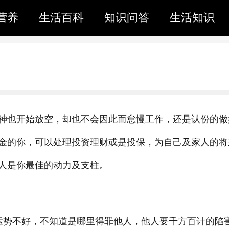
营养
生活百科
知识问答
生活知识
神也开始放空，却也不会因此而怠慢工作，还是认份的做
金的你，可以处理投资理财或是投保，为自己及家人的将
人是你最佳的动力及支柱。
运势不好，不知道是哪里得罪他人，他人要千方百计的陷