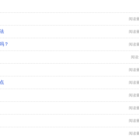
阅读量
法
阅读量
吗？
阅读量
阅读
阅读量
点
阅读量
阅读量
阅读量
阅读量
阅读量