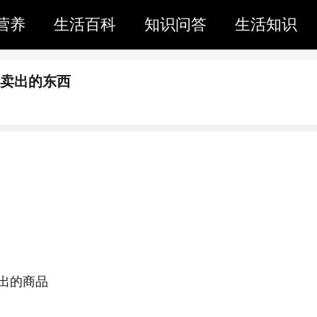
营养
生活百科
知识问答
生活知识
藏卖出的东西
出的商品