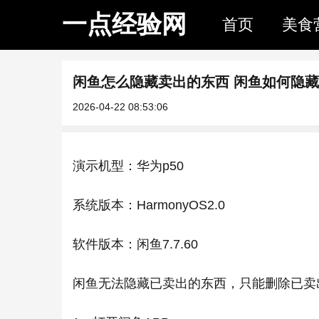
一点经验网
首页
美食
闲鱼怎么隐藏卖出的东西 闲鱼如何隐
2026-04-22 08:53:06
演示机型：华为p50
系统版本：HarmonyOS2.0
软件版本：闲鱼7.7.60
闲鱼无法隐藏已卖出的东西，只能删除已卖