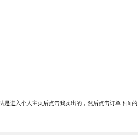
法是进入个人主页后点击我卖出的，然后点击订单下面的