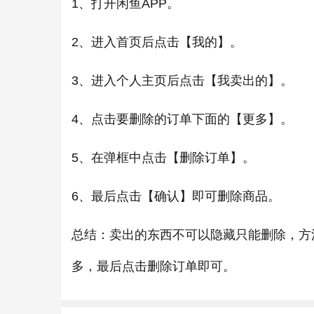
1、打开闲鱼APP。
2、进入首页后点击【我的】。
3、进入个人主页后点击【我卖出的】。
4、点击要删除的订单下面的【更多】。
5、在弹框中点击【删除订单】。
6、最后点击【确认】即可删除商品。
总结：卖出的东西不可以隐藏只能删除，方
多，最后点击删除订单即可。