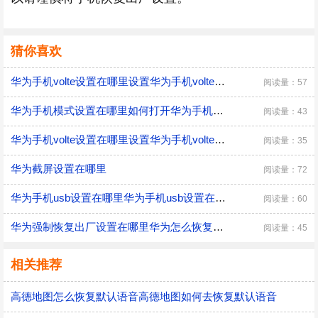
猜你喜欢
华为手机volte设置在哪里设置华为手机volte如何设置
阅读量：57
华为手机模式设置在哪里如何打开华为手机模式
阅读量：43
华为手机volte设置在哪里设置华为手机volte如何设置
阅读量：35
华为截屏设置在哪里
阅读量：72
华为手机usb设置在哪里华为手机usb设置在什么地方
阅读量：60
华为强制恢复出厂设置在哪里华为怎么恢复出厂设置
阅读量：45
相关推荐
高德地图怎么恢复默认语音高德地图如何去恢复默认语音