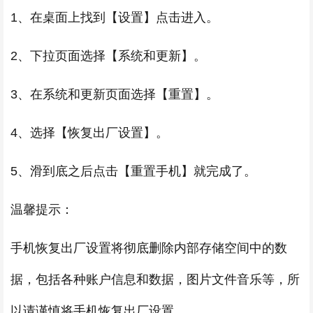
1、在桌面上找到【设置】点击进入。
2、下拉页面选择【系统和更新】。
3、在系统和更新页面选择【重置】。
4、选择【恢复出厂设置】。
5、滑到底之后点击【重置手机】就完成了。
温馨提示：
手机恢复出厂设置将彻底删除内部存储空间中的数
据，包括各种账户信息和数据，图片文件音乐等，所
以请谨慎将手机恢复出厂设置。