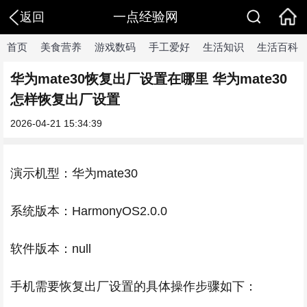
一点经验网
返回
首页
美食营养
游戏数码
手工爱好
生活知识
生活百科
华为mate30恢复出厂设置在哪里 华为mate30
怎样恢复出厂设置
2026-04-21 15:34:39
演示机型：华为mate30
系统版本：HarmonyOS2.0.0
软件版本：null
手机需要恢复出厂设置的具体操作步骤如下：