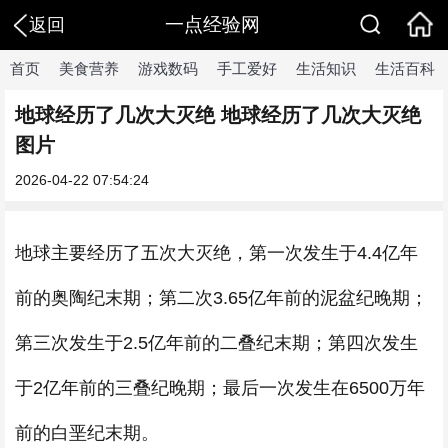
一点经验网
返回
首页
美食营养
游戏数码
手工爱好
生活知识
生活百科
地球经历了几次大灭绝 地球经历了几次大灭绝
图片
2026-04-22 07:54:24
地球主要经历了五次大灭绝，第一次发生于4.4亿年
前的奥陶纪末期；第二次3.65亿年前的泥盆纪晚期；
第三次发生于2.5亿年前的二叠纪末期；第四次发生
于2亿年前的三叠纪晚期；最后一次发生在6500万年
前的白垩纪末期。