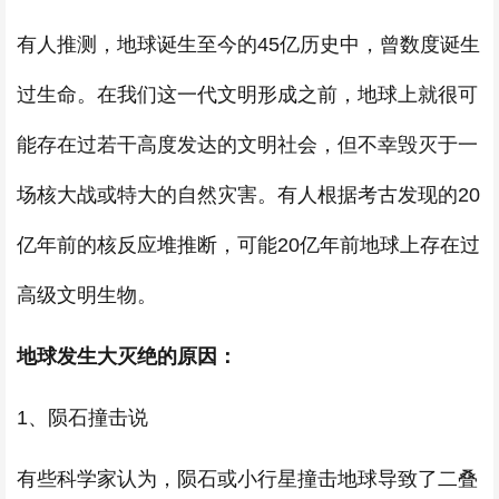
有人推测，地球诞生至今的45亿历史中，曾数度诞生
过生命。在我们这一代文明形成之前，地球上就很可
能存在过若干高度发达的文明社会，但不幸毁灭于一
场核大战或特大的自然灾害。有人根据考古发现的20
亿年前的核反应堆推断，可能20亿年前地球上存在过
高级文明生物。
地球发生大灭绝的原因：
1、陨石撞击说
有些科学家认为，陨石或小行星撞击地球导致了二叠