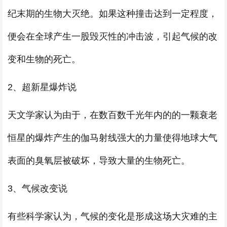
纪末期的生物大灭绝。如果这种撞击达到一定程度，
便会在全球产生一股毁灭性的冲击波，引起气候的改
变和生物的死亡。
2、超新星爆炸说
天文学家认为由于，在数百数千光年内的的一颗衰老
恒星的爆炸产生的伽马射线强大的力量使得地球大气
表面的臭氧层被破坏，导致大量的生物死亡。
3、气候改变说
有些科学家认为，气候的变化是形成这场大灾难的主