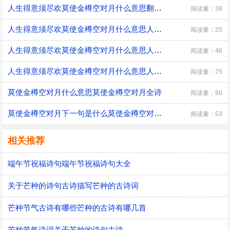
人生得意须尽欢莫使金樽空对月什么意思翻译人生得意须尽欢莫使金樽空对月全诗思想感情
阅读量：39
人生得意须尽欢莫使金樽空对月什么意思人生的得意须尽欢莫使金樽空对月
阅读量：25
人生得意须尽欢莫使金樽空对月什么意思人生的得意须尽欢莫使金樽空对月
阅读量：46
人生得意须尽欢莫使金樽空对月什么意思人生须尽欢莫让空樽空对月的意思
阅读量：75
莫使金樽空对月什么意思莫使金樽空对月全诗
阅读量：80
莫使金樽空对月下一句是什么莫使金樽空对月的空是什么意思
阅读量：53
相关推荐
端午节祝福诗句端午节祝福诗句大全
关于芒种的诗句古诗描写芒种的古诗词
芒种节气古诗有哪些芒种的古诗有哪几首
芒种节气诗词关于芒种的诗句古诗