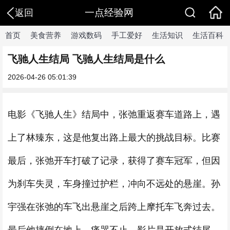
一点经验网
返回
首页
美食营养
游戏数码
手工爱好
生活知识
生活百科
飞驰人生结局 飞驰人生结局是什么
2026-04-26 05:01:39
电影《飞驰人生》结局中，张弛重返赛车道路上，遇
上了林臻东，这是他复出路上最大的挑战目标。比赛
最后，张弛开车打破了记录，获得了赛车冠军，但因
为刹车失灵，车身撞过护栏，冲向不远处的悬崖。孙
宇强在张弛的车飞出悬崖之后跨上摩托车飞奔过去。