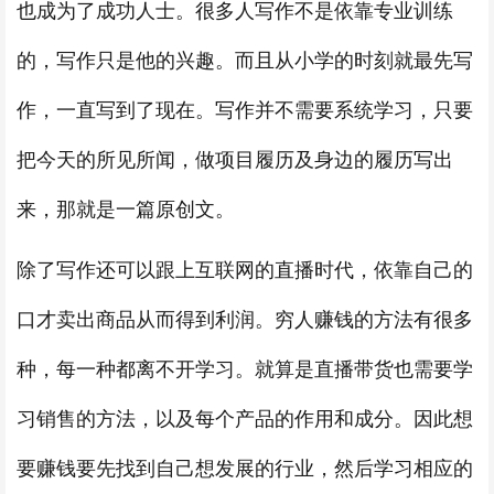
也成为了成功人士。很多人写作不是依靠专业训练
的，写作只是他的兴趣。而且从小学的时刻就最先写
作，一直写到了现在。写作并不需要系统学习，只要
把今天的所见所闻，做项目履历及身边的履历写出
来，那就是一篇原创文。
除了写作还可以跟上互联网的直播时代，依靠自己的
口才卖出商品从而得到利润。穷人赚钱的方法有很多
种，每一种都离不开学习。就算是直播带货也需要学
习销售的方法，以及每个产品的作用和成分。因此想
要赚钱要先找到自己想发展的行业，然后学习相应的