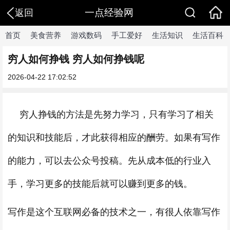
一点经验网
返回
首页
美食营养
游戏数码
手工爱好
生活知识
生活百科
穷人如何挣钱 穷人如何挣钱呢
2026-04-22 17:02:52
穷人挣钱的方法是先努力学习，只有学习了相关
的知识和技能后，才此获得相应的酬劳。如果有写作
的能力，可以去公众号投稿。先从成本低的行业入
手，学习更多的技能后就可以赚到更多的钱。
写作是这个互联网必备的技术之一，有很人依靠写作