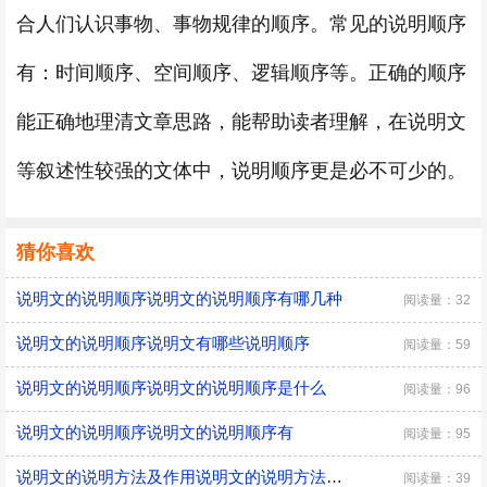
合人们认识事物、事物规律的顺序。常见的说明顺序
有：时间顺序、空间顺序、逻辑顺序等。正确的顺序
能正确地理清文章思路，能帮助读者理解，在说明文
等叙述性较强的文体中，说明顺序更是必不可少的。
猜你喜欢
说明文的说明顺序说明文的说明顺序有哪几种
阅读量：32
说明文的说明顺序说明文有哪些说明顺序
阅读量：59
说明文的说明顺序说明文的说明顺序是什么
阅读量：96
说明文的说明顺序说明文的说明顺序有
阅读量：95
说明文的说明方法及作用说明文的说明方法及作用是什么
阅读量：39