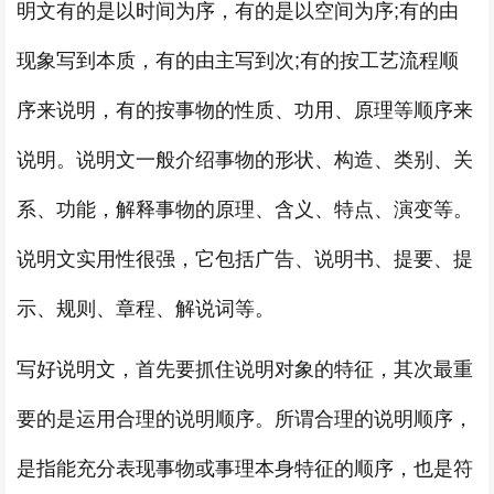
明文有的是以时间为序，有的是以空间为序;有的由
现象写到本质，有的由主写到次;有的按工艺流程顺
序来说明，有的按事物的性质、功用、原理等顺序来
说明。说明文一般介绍事物的形状、构造、类别、关
系、功能，解释事物的原理、含义、特点、演变等。
说明文实用性很强，它包括广告、说明书、提要、提
示、规则、章程、解说词等。
写好说明文，首先要抓住说明对象的特征，其次最重
要的是运用合理的说明顺序。所谓合理的说明顺序，
是指能充分表现事物或事理本身特征的顺序，也是符