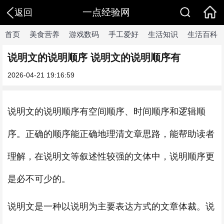
一点经验网
返回
首页
美食营养
游戏数码
手工爱好
生活知识
生活百科
说明文的说明顺序 说明文的说明顺序有
2026-04-21 19:16:59
说明文的说明顺序有空间顺序、时间顺序和逻辑顺
序。正确的顺序能正确地理清文章思路，能帮助读者
理解，在说明文等叙述性较强的文体中，说明顺序更
是必不可少的。
说明文是一种以说明为主要表达方式的文章体裁。说