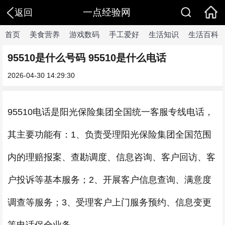
一点经验网
返回
首页
美食营养
游戏数码
手工爱好
生活知识
生活百科
95510是什么号码 95510是什么电话
2026-04-30 14:29:30
95510电话是阳光保险集团全国统一客服专线电话，
其主要功能有：1、负责受理阳光保险集团全国范围
内的理赔报案、查勘调度、信息咨询、客户回访、客
户投诉等基本服务；2、开展客户信息查询、满意度
调查等服务；3、受理客户上门服务预约、信息变更