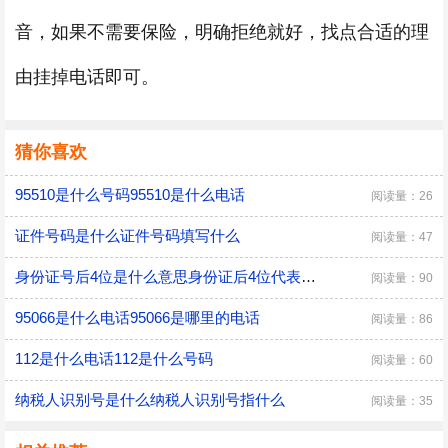
音，如果不需要保险，明确拒绝就好，找点合适的理
由挂掉电话即可。
猜你喜欢
95510是什么号码95510是什么电话
阅读量：26
证件号码是什么证件号码填写什么
阅读量：47
身份证号后4位是什么意思身份证后4位代表什么
阅读量：90
95066是什么电话95066是哪里的电话
阅读量：86
112是什么电话112是什么号码
阅读量：60
纳税人识别号是什么纳税人识别号指什么
阅读量：35