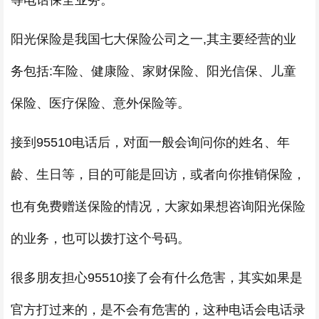
等电话保全业务。
阳光保险是我国七大保险公司之一,其主要经营的业
务包括:车险、健康险、家财保险、阳光信保、儿童
保险、医疗保险、意外保险等。
接到95510电话后，对面一般会询问你的姓名、年
龄、生日等，目的可能是回访，或者向你推销保险，
也有免费赠送保险的情况，大家如果想咨询阳光保险
的业务，也可以拨打这个号码。
很多朋友担心95510接了会有什么危害，其实如果是
官方打过来的，是不会有危害的，这种电话会电话录