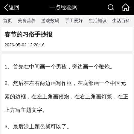
一点经验网
返回
首页
美食营养
游戏数码
手工爱好
生活知识
生活百科
春节的习俗手抄报
2026-05-02 12:20:16
1、首先在中间画一个男孩，旁边画一个鞭炮。
2、然后在左右两边画写作框，在底部画一个中国元
素的边框，在左上角画鞭炮，在右上角画灯笼，在正
上方写主题文字。
3、最后涂上颜色就可以了。