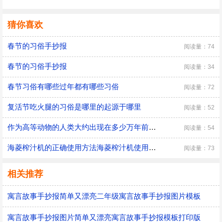
猜你喜欢
春节的习俗手抄报
阅读量：74
春节的习俗手抄报
阅读量：34
春节习俗有哪些过年都有哪些习俗
阅读量：72
复活节吃火腿的习俗是哪里的起源于哪里
阅读量：52
作为高等动物的人类大约出现在多少万年前作为高等动物的人类出现在多少万年前
阅读量：54
海菱榨汁机的正确使用方法海菱榨汁机使用注意事项海菱榨汁机的正确使用方法海菱榨汁机使用注意事项是什么
阅读量：73
相关推荐
寓言故事手抄报简单又漂亮二年级寓言故事手抄报图片模板
寓言故事手抄报图片简单又漂亮寓言故事手抄报模板打印版