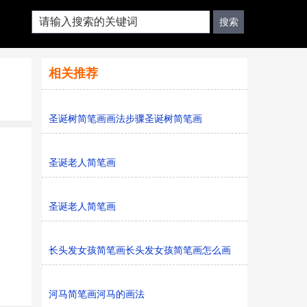
相关推荐
圣诞树简笔画画法步骤圣诞树简笔画
圣诞老人简笔画
圣诞老人简笔画
长头发女孩简笔画长头发女孩简笔画怎么画
河马简笔画河马的画法