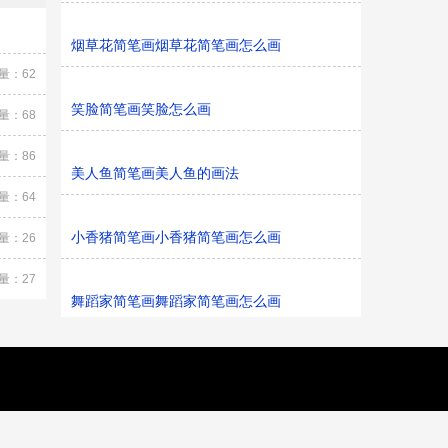
烟草花简笔画烟草花简笔画怎么画
量：62
笑脸简笔画笑脸怎么画
量：68
量：86
美人鱼简笔画美人鱼的画法
量：64
小香猪简笔画小香猪简笔画怎么画
量：26
量：27
舞蹈家简笔画舞蹈家简笔画怎么画