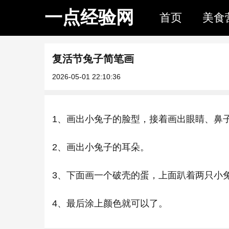
一点经验网
首页
美食
复活节兔子简笔画
2026-05-01 22:10:36
1、画出小兔子的脸型，接着画出眼睛、鼻
2、画出小兔子的耳朵。
3、下面画一个破壳的蛋，上面趴着两只小
4、最后涂上颜色就可以了。