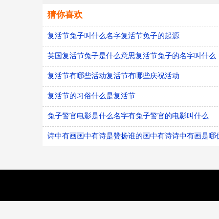
猜你喜欢
复活节兔子叫什么名字复活节兔子的起源
英国复活节兔子是什么意思复活节兔子的名字叫什么
复活节有哪些活动复活节有哪些庆祝活动
复活节的习俗什么是复活节
兔子警官电影是什么名字有兔子警官的电影叫什么
诗中有画画中有诗是赞扬谁的画中有诗诗中有画是哪