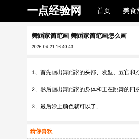
一点经验网
首页
美食
舞蹈家简笔画 舞蹈家简笔画怎么画
2026-04-21 16:40:43
1、首先画出舞蹈家的头部、发型、五官和
2、然后画出舞蹈家的身体和正在跳舞的四
3、最后涂上颜色就可以了。
猜你喜欢