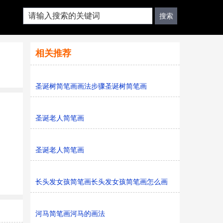
相关推荐
圣诞树简笔画画法步骤圣诞树简笔画
圣诞老人简笔画
圣诞老人简笔画
长头发女孩简笔画长头发女孩简笔画怎么画
河马简笔画河马的画法