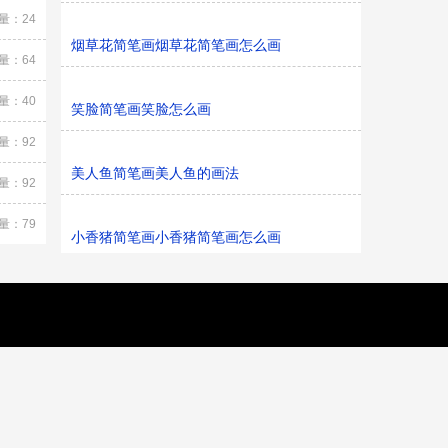
量：24
烟草花简笔画烟草花简笔画怎么画
量：64
量：40
笑脸简笔画笑脸怎么画
量：92
美人鱼简笔画美人鱼的画法
量：92
量：79
小香猪简笔画小香猪简笔画怎么画