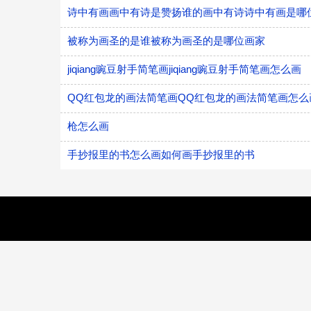
诗中有画画中有诗是赞扬谁的画中有诗诗中有画是哪
被称为画圣的是谁被称为画圣的是哪位画家
jiqiang豌豆射手简笔画jiqiang豌豆射手简笔画怎么画
QQ红包龙的画法简笔画QQ红包龙的画法简笔画怎么
枪怎么画
手抄报里的书怎么画如何画手抄报里的书