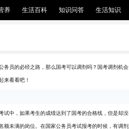
营养
生活百科
知识问答
生活知识
公务员的必经之路，那么国考可以调剂吗？国考调剂机会
起来看看吧！
考试中，如果考生的成绩达到了国考的合格线，但是却没
名额未满的岗位。在国家公务员考试报考的时候，有调剂