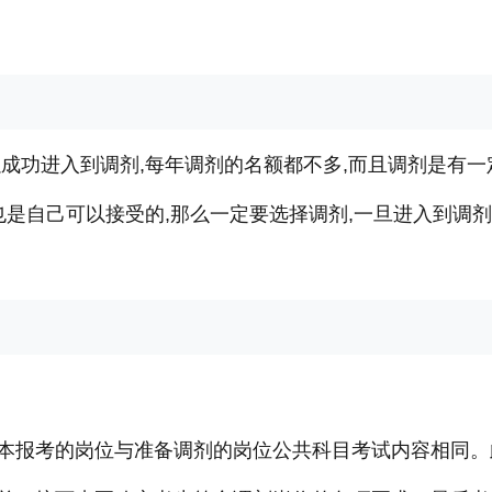
成功进入到调剂,每年调剂的名额都不多,而且调剂是有一
也是自己可以接受的,那么一定要选择调剂,一旦进入到调剂
本报考的岗位与准备调剂的岗位公共科目考试内容相同。