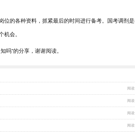
岗位的各种资料，抓紧最后的时间进行备考。国考调剂是
个机会。
知吗”的分享，谢谢阅读。
阅读
阅读
阅读
阅读