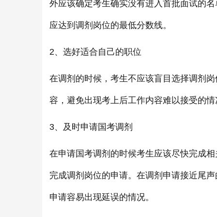
外应该确定考生确实没有进入首批面试的名
应达到调剂岗位的最低分数线。
2、选好适合自己的职位
在调剂的时候，考生不应该盲目选择调剂岗
容，避免出现考上后工作内容难以接受的情
3、及时申请国考调剂
在申请国考调剂的时候考生应该尽快完成相
完成调剂岗位的申请。在调剂申请接近尾声
申请容易出现延误的情况。