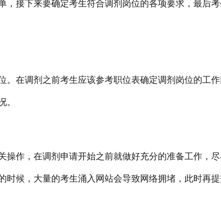
单，接下来要确定考生符合调剂岗位的各项要求，最后考
位。在调剂之前考生应该参考职位表确定调剂岗位的工作
况。
关操作，在调剂申请开始之前就做好充分的准备工作，尽
的时候，大量的考生涌入网站会导致网络拥堵，此时再提