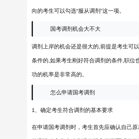
向的考生可以勾选“服从调剂”这一项。
国考调剂机会大不大
调剂上岸的机会还是很大的,前提是考生可以
条件的,如果考生刚好符合调剂的条件,职位
功的机率是非常高的。
怎么申请国考调剂
1、确定考生符合调剂的基本要求
在申请国考调剂时，考生首先应确认自己原