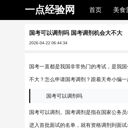
一点经验网
首页
美食
国考可以调剂吗 国考调剂机会大不大
2026-04-22 06:44:34
国考一直都是我国非常热门的考试，是我国
不大？怎么申请国考调剂？跟着天奇小编一
国考可以调剂吗
国考可以调剂。国考调剂是指在国家公务员
进入首批面试的名单，就有资格调剂到面试