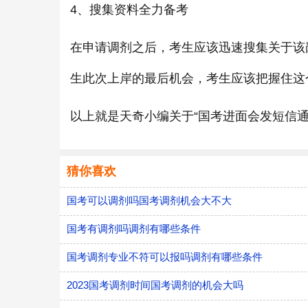
4、搜集资料全力备考
在申请调剂之后，考生应该迅速搜集关于该
生此次上岸的最后机会，考生应该把握住这
以上就是天奇小编关于“国考进面会发短信通
猜你喜欢
国考可以调剂吗国考调剂机会大不大
国考有调剂吗调剂有哪些条件
国考调剂专业不符可以报吗调剂有哪些条件
2023国考调剂时间国考调剂的机会大吗