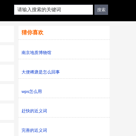
猜你喜欢
南京地质博物馆
大便稀溏是怎么回事
wps怎么用
赶快的近义词
完善的近义词