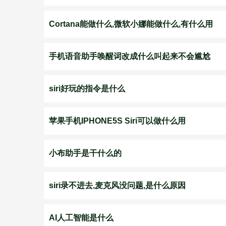
Cortana能做什么,微软小娜能做什么,有什么用
手机语音助手唤醒词改成什么叫起来不会尴尬
siri好玩的指令是什么
苹果手机IPHONE5S Siri可以做什么用
小布助手是干什么的
siri录不进去,麦克风没问题,是什么原因
AI人工智能是什么