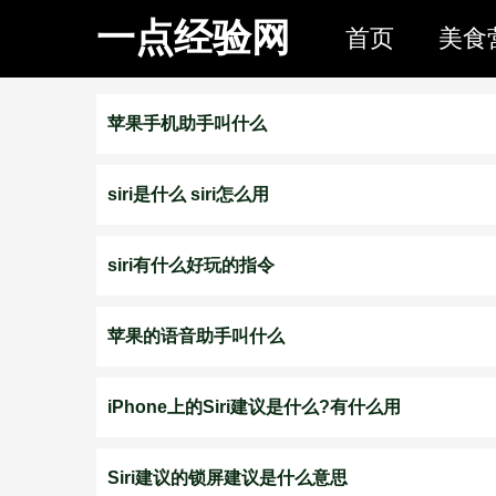
一点经验网
首页
美食
苹果手机助手叫什么
siri是什么 siri怎么用
siri有什么好玩的指令
苹果的语音助手叫什么
iPhone上的Siri建议是什么?有什么用
Siri建议的锁屏建议是什么意思