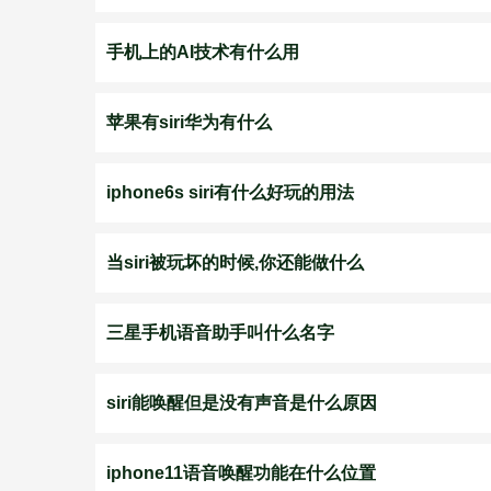
手机上的AI技术有什么用
苹果有siri华为有什么
iphone6s siri有什么好玩的用法
当siri被玩坏的时候,你还能做什么
三星手机语音助手叫什么名字
siri能唤醒但是没有声音是什么原因
iphone11语音唤醒功能在什么位置