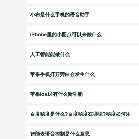
小布是什么手机的语音助手
iPhone里的小圆点可以来做什么
人工智能能做什么
苹果手机打开旁白会发生什么
苹果ios14有什么新功能
百度秘度是什么?百度秘度在哪里?秘度如何用
智能表语音控制是什么意思