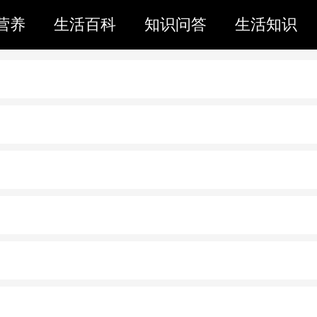
营养
生活百科
知识问答
生活知识