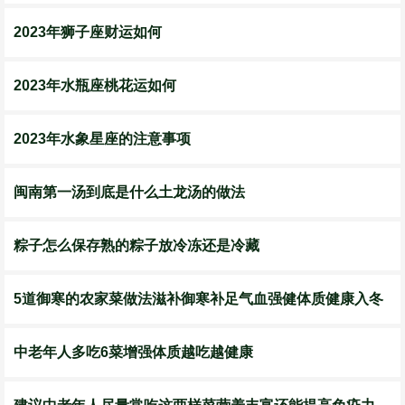
2023年狮子座财运如何
2023年水瓶座桃花运如何
2023年水象星座的注意事项
​闽南第一汤到底是什么土龙汤的做法
​粽子怎么保存熟的粽子放冷冻还是冷藏
5道御寒的农家菜做法滋补御寒补足气血强健体质健康入冬
中老年人多吃6菜增强体质越吃越健康