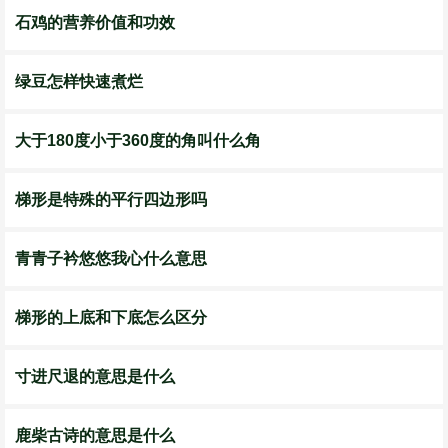
石鸡的营养价值和功效
绿豆怎样快速煮烂
大于180度小于360度的角叫什么角
梯形是特殊的平行四边形吗
青青子衿悠悠我心什么意思
梯形的上底和下底怎么区分
寸进尺退的意思是什么
鹿柴古诗的意思是什么