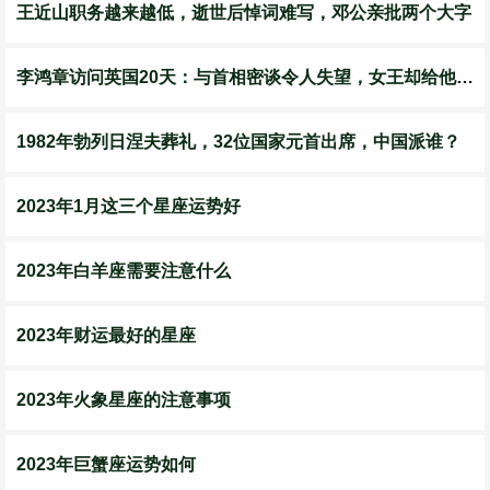
王近山职务越来越低，逝世后悼词难写，邓公亲批两个大字
李鸿章访问英国20天：与首相密谈令人失望，女王却给他颁勋章
1982年勃列日涅夫葬礼，32位国家元首出席，中国派谁？
2023年1月这三个星座运势好
2023年白羊座需要注意什么
2023年财运最好的星座
2023年火象星座的注意事项
2023年巨蟹座运势如何