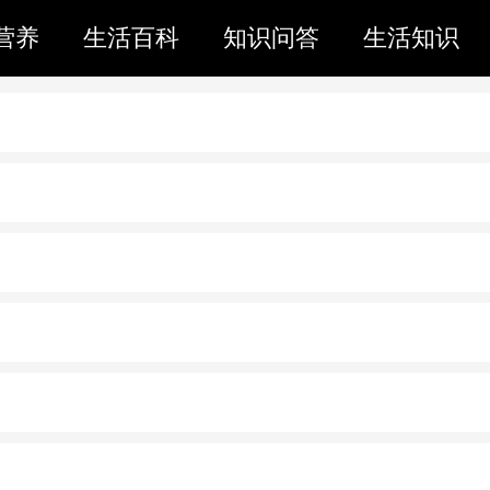
营养
生活百科
知识问答
生活知识