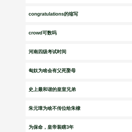
congratulations的缩写
crowd可数吗
河南四级考试时间
匈奴为啥会有父死娶母
史上最和谐的皇室兄弟
朱元璋为啥不传位给朱棣
为保命，皇帝装瞎3年