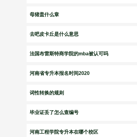
母猪盖什么章
去吧皮卡丘是什么意思
法国布雷斯特商学院的mba被认可吗
河南省专升本报名时间2020
词性转换的规则
毕业证丢了怎么查编号
河南工程学院专升本在哪个校区