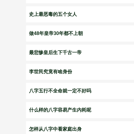
史上最恶毒的五个女人
做48年皇帝30年都不上朝
最悲惨皇后生下千古一帝
李世民究竟有啥身份
八字五行不全命就一定不好吗
什么样的八字容易产生内耗呢
怎样从八字中看家庭出身