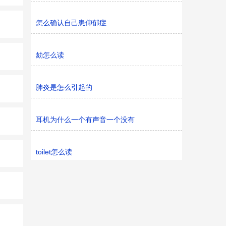
怎么确认自己患仰郁症
劾怎么读
肺炎是怎么引起的
耳机为什么一个有声音一个没有
toilet怎么读