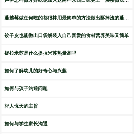
芦笋怎样做才好吃呢加入这两样东西口味更上一层楼做法也简单
蔓越莓做任何吃的都很棒用最简单的方法做出酥掉渣的蔓越莓饼干
饺子皮也能做出口袋饼装入自己喜爱的食材营养美味又简单
​提拉米苏是什么提拉米苏热量高吗
如何了解幼儿的好奇心与兴趣
如何与孩子沟通问题
杞人忧天的主旨
如何与学生家长沟通