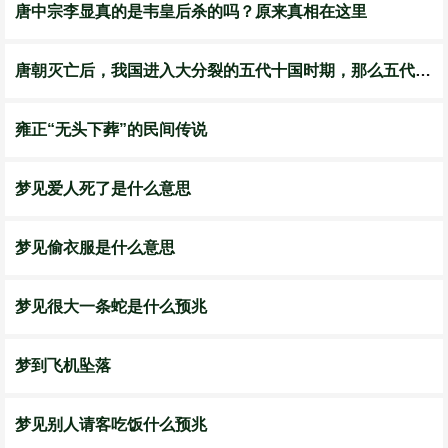
唐中宗李显真的是韦皇后杀的吗？原来真相在这里
唐朝灭亡后，我国进入大分裂的五代十国时期，那么五代是指哪五代
雍正“无头下葬”的民间传说
梦见爱人死了是什么意思
梦见偷衣服是什么意思
梦见很大一条蛇是什么预兆
梦到飞机坠落
梦见别人请客吃饭什么预兆