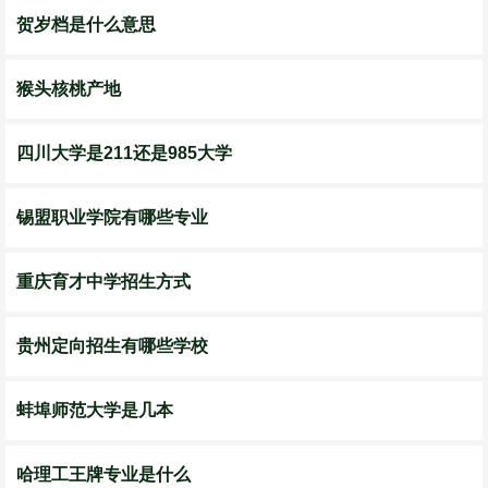
贺岁档是什么意思
猴头核桃产地
四川大学是211还是985大学
锡盟职业学院有哪些专业
重庆育才中学招生方式
贵州定向招生有哪些学校
蚌埠师范大学是几本
哈理工王牌专业是什么