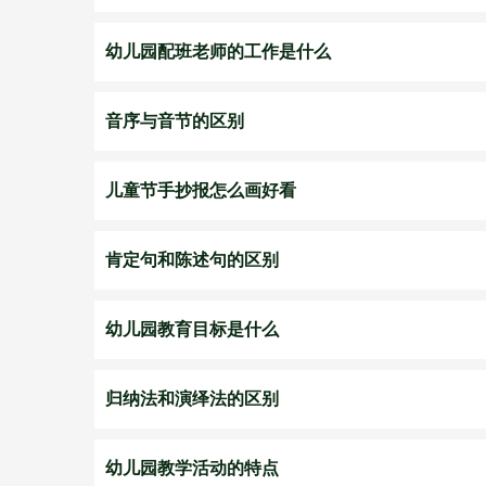
幼儿园配班老师的工作是什么
音序与音节的区别
儿童节手抄报怎么画好看
肯定句和陈述句的区别
幼儿园教育目标是什么
归纳法和演绎法的区别
幼儿园教学活动的特点