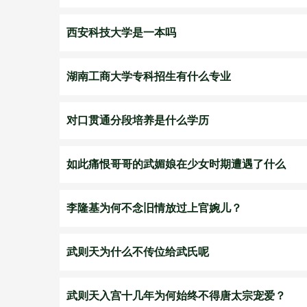
西安科技大学是一本吗
湖南工商大学专科招生有什么专业
对口贯通分段培养是什么学历
如此痛恨哥哥的武媚娘在少女时期遭遇了什么
李隆基为何不念旧情放过上官婉儿？
武则天为什么不传位给武氏呢
武则天入宫十几年为何始终不得唐太宗宠爱？