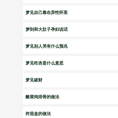
梦见自己靠在异性怀里
梦到和大肚子孕妇说话
梦见别人哭有什么预兆
梦见吃杏是什么意思
梦见破财
酸菜炖排骨的做法
炸茄盒的做法