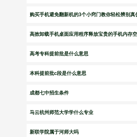
购买手机避免翻新机的3个小窍门教你轻松辨别真
高效卸载手机桌面应用程序释放宝贵的手机内存
高考专科提前批是什么意思
本科提前批c段是什么意思
成都七中招生条件
马云杭州师范大学学什么专业
新联学院属于河师大吗