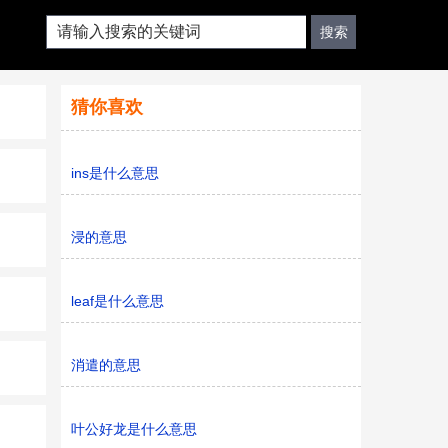
猜你喜欢
ins是什么意思
浸的意思
leaf是什么意思
消遣的意思
叶公好龙是什么意思