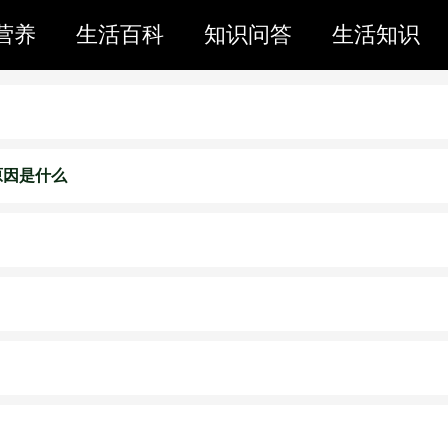
营养
生活百科
知识问答
生活知识
原因是什么