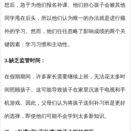
想后，急于为他们报名补课。他们担心孩子会被其他
同学甩在后头，所以他们认为唯一的办法就是进行额
外的学习。然而，他们往往忽略了影响成绩的两个关
键因素：学习习惯和主动性。
3.缺乏监管时间：
在假期期间，许多家长需要继续上班，无法花太多时
间照顾孩子。这可能导致孩子在家里沉迷于电视和手
机游戏。因此，父母们认为将孩子送到补习班是更好
的选择，即使他们可能不会学到太多新知识。