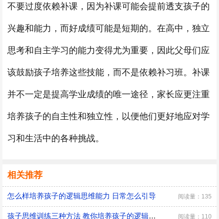
不要过度依赖补课，因为补课可能会提前透支孩子的
兴趣和能力，而好成绩可能是短期的。在高中，独立
思考和自主学习的能力变得尤为重要，因此父母们应
该鼓励孩子培养这些技能，而不是依赖补习班。补课
并不一定是提高学业成绩的唯一途径，家长应更注重
培养孩子的自主性和独立性，以便他们更好地应对学
习和生活中的各种挑战。
相关推荐
怎么样培养孩子的逻辑思维能力 日常怎么引导
阅读量：135
孩子思维训练三种方法 教你培养孩子的逻辑思维
阅读量：110