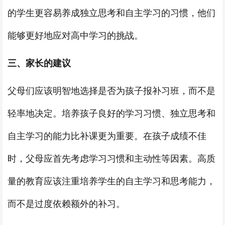
的学生更容易养成独立思考和自主学习的习惯，他们
能够更好地应对高中学习的挑战。
三、家长的建议
父母们应该明智地选择是否为孩子报补习班，而不是
轻率地决定。培养孩子良好的学习习惯、独立思考和
自主学习的能力比补课更为重要。在孩子成绩不佳
时，父母应首先考虑学习习惯和主动性等因素。高质
量的教育应该注重培养学生的自主学习和思考能力，
而不是过度依赖额外的补习。