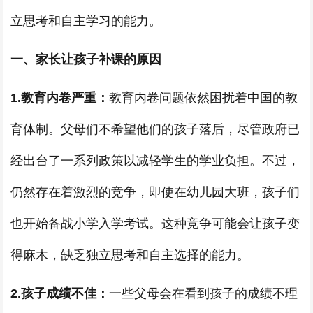
立思考和自主学习的能力。
一、家长让孩子补课的原因
1.教育内卷严重：
教育内卷问题依然困扰着中国的教
育体制。父母们不希望他们的孩子落后，尽管政府已
经出台了一系列政策以减轻学生的学业负担。不过，
仍然存在着激烈的竞争，即使在幼儿园大班，孩子们
也开始备战小学入学考试。这种竞争可能会让孩子变
得麻木，缺乏独立思考和自主选择的能力。
2.孩子成绩不佳：
一些父母会在看到孩子的成绩不理