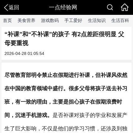
一点经验网
返回
首页
美食营养
游戏数码
手工爱好
生活知识
生活百科
“补课”和“不补课”的孩子 有2点差距很明显 父
母要重视
2026-04-28 01:05:54
尽管教育部明令禁止在假期进行补课，但补课风依然
在中国的教育领域中盛行。很多父母将孩子送去补习
班，有一致的理由，主要是担心孩子在假期浪费时
间，沉迷手机游戏。
是否补课对孩子的学业和发展产
生了巨大影响，不仅是他们的学习习惯，还涉及到独