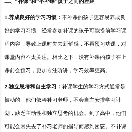
二、“补课”和“不补课”孩子之间的差距
1.养成良好的学习习惯：
不补课的孩子更容易养成良
好的学习习惯。经常参加补课的孩子可能提前学习课
程内容，导致上课时失去新鲜感，不再预习功课，对
课堂内容不太关注。相比之下，没有补课的孩子在上
课前会预习，更加专注听讲，学习效率更高。
2.独立思考和自主学习：
补课学生的学习方式通常是
被动的，他们依赖补习老师，不会自主安排学习计
划，缺乏主动性和独立思考的机会。到了高中，他们
可能会因失去了补习老师的指导而感到困惑。不补课