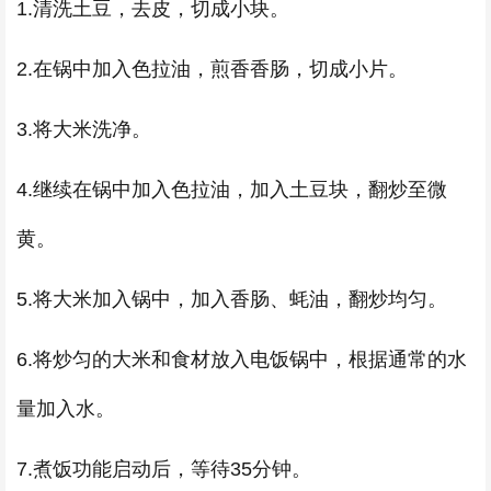
1.清洗土豆，去皮，切成小块。
2.在锅中加入色拉油，煎香香肠，切成小片。
3.将大米洗净。
4.继续在锅中加入色拉油，加入土豆块，翻炒至微
黄。
5.将大米加入锅中，加入香肠、蚝油，翻炒均匀。
6.将炒匀的大米和食材放入电饭锅中，根据通常的水
量加入水。
7.煮饭功能启动后，等待35分钟。