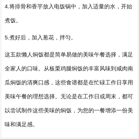
4.将排骨和香芋放入电饭锅中，加入适量的水，开始
煮饭。
5.煮好后，加入葱花，拌匀。
这五款懒人焖饭都是简单易做的美味午餐选择，满足
全家人的口味。从板栗鸡腿焖饭的丰富风味到咸肉南
瓜焖饭的清爽口感，这些食谱都是在忙碌工作日享用
美味午餐的理想选择。无论是在工作日或周末，都可
以尝试制作这些美味的焖饭，为您的一餐增添一份美
味和满足感。