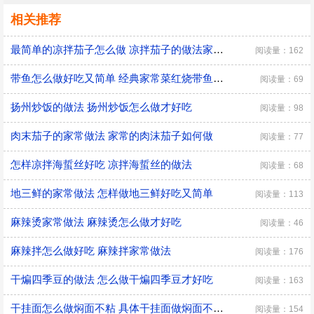
相关推荐
最简单的凉拌茄子怎么做 凉拌茄子的做法家常窍门
阅读量：162
带鱼怎么做好吃又简单 经典家常菜红烧带鱼的做法
阅读量：69
扬州炒饭的做法 扬州炒饭怎么做才好吃
阅读量：98
肉末茄子的家常做法 家常的肉沫茄子如何做
阅读量：77
怎样凉拌海蜇丝好吃 凉拌海蜇丝的做法
阅读量：68
地三鲜的家常做法 怎样做地三鲜好吃又简单
阅读量：113
麻辣烫家常做法 麻辣烫怎么做才好吃
阅读量：46
麻辣拌怎么做好吃 麻辣拌家常做法
阅读量：176
干煸四季豆的做法 怎么做干煸四季豆才好吃
阅读量：163
干挂面怎么做焖面不粘 具体干挂面做焖面不粘的方法
阅读量：154