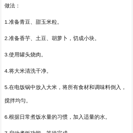
做法：
1.准备青豆、甜玉米粒。
2.准备香芋、土豆、胡萝卜，切成小块。
3.使用罐头烧肉。
4.将大米清洗干净。
5.在电饭锅中放入大米，将所有食材和调味料倒入，
搅拌均匀。
6.根据日常煮饭水量的习惯，加入适量的水。