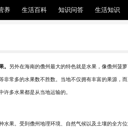
营养
生活百科
知识问答
生活知识
果。
另外在海南的儋州最大的特色就是水果，像儋州菠萝
等非常多的水果数不胜数。当地不仅拥有丰富的果源，而
中许多水果都是从当地运输的。
种水果。受到儋州地理环境、自然气候以及土壤的全方位