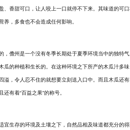
盈、香甜可口，让人咬上一口就停不下来。其味道的可口
营养，多食也不会造成任何影响。
的，儋州是一个没有冬季长期处于夏季环境当中的独特气
木瓜的种植和生长的。在这种环境之下所产的木瓜汁多味
四溢，令人忍不住的就想要立刻送入口中。而且木瓜还有
还有着“百益之果”的称号。
适宜生存的环境及土壤之下，自然品相及味道都充分的得