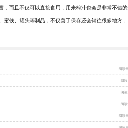
富，而且不仅可以直接食用，用来榨汁也会是非常不错的
、蜜饯、罐头等制品，不仅善于保存还会销往很多地方，
阅读量
阅读
阅读
阅读
阅读量
阅读量