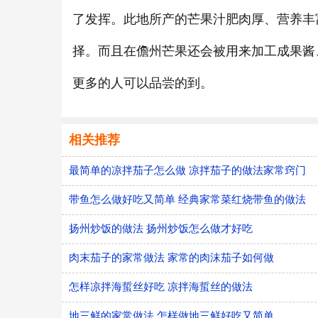
了发挥。此地所产的芒果汁肥肉厚、营养丰
择。而且在儋州芒果还会被用来加工成果酱
更多的人可以品尝的到。
相关推荐
最简单的凉拌茄子怎么做 凉拌茄子的做法家常窍门
带鱼怎么做好吃又简单 经典家常菜红烧带鱼的做法
扬州炒饭的做法 扬州炒饭怎么做才好吃
肉末茄子的家常做法 家常的肉沫茄子如何做
怎样凉拌海蜇丝好吃 凉拌海蜇丝的做法
地三鲜的家常做法 怎样做地三鲜好吃又简单