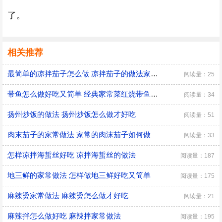
了。
相关推荐
最简单的凉拌茄子怎么做 凉拌茄子的做法家常窍门
阅读量：25
带鱼怎么做好吃又简单 经典家常菜红烧带鱼的做法
阅读量：34
扬州炒饭的做法 扬州炒饭怎么做才好吃
阅读量：51
肉末茄子的家常做法 家常的肉沫茄子如何做
阅读量：33
怎样凉拌海蜇丝好吃 凉拌海蜇丝的做法
阅读量：187
地三鲜的家常做法 怎样做地三鲜好吃又简单
阅读量：175
麻辣烫家常做法 麻辣烫怎么做才好吃
阅读量：21
麻辣拌怎么做好吃 麻辣拌家常做法
阅读量：195