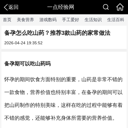
一点经验网
返回
首页
美食营养
游戏数码
手工爱好
生活知识
生活百科
备孕怎么吃山药？推荐3款山药的家常做法
2026-04-24 19:35:52
备孕期可以吃山药吗
怀孕的期间饮食方面特别的重要，山药是非常不错的
一款食物，营养价值也特别丰富，在备孕的期间可以
把山药制作的特别美味，这样在吃的过程中能够有着
不错的感觉，还能够补充身体所需要的营养价值。