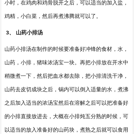
小时，在鸡肉和鸡骨脱开之后，可以适当的加入盐，
鸡精，小白菜，然后再煮沸腾就可以了。
3、 山药小排汤
山药小排汤在制作的时候要准备好冲锋的食材，水，
山药，小排，猪味浓汤宝一块。再把小排放在开水中
稍微煮一下，然后把血水都去除，把小排清洗干净，
山药去皮切成块之后，锅内可以倒入适量的水，煮沸
之后加入适当的浓汤宝然后在溶解之后可以把准备好
的小排直接放进去，大概在小排炖五分熟的时候，可
以适当的放入准备好的山药块，煮熟之后就可以食用