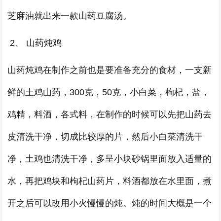
芝麻油就出来一款山药豆腐汤。
2、 山药炖鸡
山药炖鸡在制作之前也是要准备充分的食材，一支新
鲜的土鸡山药，300克，50克，小白菜，枸杞，盐，
鸡精，料酒，各式料，在制作的时候可以先把山药去
皮清洗干净，切成比较厚的片，然后小白菜清洗干
净，土鸡也清洗干净，多呈小块砂锅里面放入适量的
水，再把鸡块和枸杞山药片，料酒都放在水里面，煮
开之后可以改用小火慢慢的炖。炖的时间大概是一个