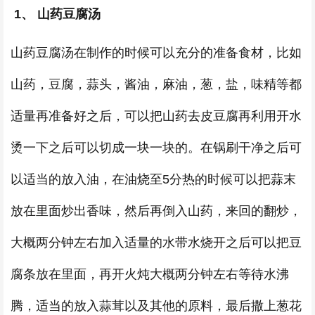
1、 山药豆腐汤
山药豆腐汤在制作的时候可以充分的准备食材，比如
山药，豆腐，蒜头，酱油，麻油，葱，盐，味精等都
适量再准备好之后，可以把山药去皮豆腐再利用开水
烫一下之后可以切成一块一块的。在锅刷干净之后可
以适当的放入油，在油烧至5分热的时候可以把蒜末
放在里面炒出香味，然后再倒入山药，来回的翻炒，
大概两分钟左右加入适量的水带水烧开之后可以把豆
腐条放在里面，再开火炖大概两分钟左右等待水沸
腾，适当的放入蒜茸以及其他的原料，最后撒上葱花