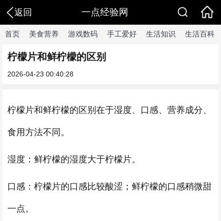
一点经验网
返回
首页
美食营养
游戏数码
手工爱好
生活知识
生活百科
柠檬片和鲜柠檬的区别
2026-04-23 00:40:28
柠檬片和鲜柠檬的区别在于湿度、口感、营养成分、
食用方法不同。
湿度：鲜柠檬的湿度大于柠檬片。
口感：柠檬片的口感比较酸涩；鲜柠檬的口感稍微甜
一点。