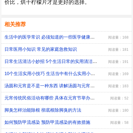
价比，烘干柠檬片才是更好的选择。
相关推荐
生活中的医学常识 必须知道的一些医学健康小常识
阅读量：168
日常医用小知识 常见的家庭急救知识
阅读量：181
日常生活清洁小妙招 5个生活日常的实用清洁小技巧
阅读量：191
10个生活实用小技巧 生活当中有什么实用小技巧
阅读量：169
汤圆和元宵是不是一种东西 讲解汤圆与元宵的区别
阅读量：183
元宵传统民俗活动有哪些 具体在元宵节举办的传统民俗活动
阅读量：52
脚臭怎样治能除根 彻底根除脚臭的方法
阅读量：180
如何预防甲流感染 预防甲流感染的有效措施
阅读量：58