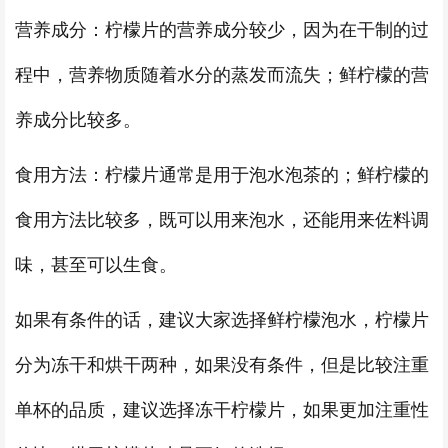
营养成分：柠檬片的营养成分较少，因为在干制的过
程中，营养物质随着水分的蒸发而流失；鲜柠檬的营
养成分比较多。
食用方法：柠檬片通常是用于泡水泡茶的；鲜柠檬的
食用方法比较多，既可以用来泡水，还能用来佐料调
味，甚至可以生食。
如果有条件的话，建议大家选择鲜柠檬泡水，柠檬片
分为冻干和烘干两种，如果没有条件，但是比较注重
单杯的品质，建议选择冻干柠檬片，如果更加注重性