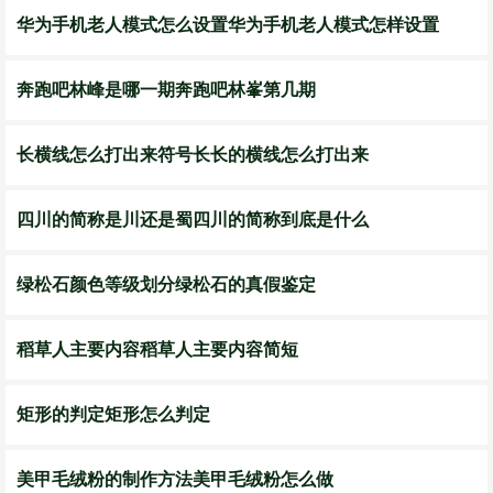
华为手机老人模式怎么设置华为手机老人模式怎样设置
奔跑吧林峰是哪一期奔跑吧林峯第几期
长横线怎么打出来符号长长的横线怎么打出来
四川的简称是川还是蜀四川的简称到底是什么
绿松石颜色等级划分绿松石的真假鉴定
稻草人主要内容稻草人主要内容简短
矩形的判定矩形怎么判定
美甲毛绒粉的制作方法美甲毛绒粉怎么做