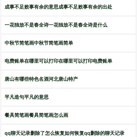
成事不足败事有余的意思成事不足败事有余的出处
一花独放不是春全诗一花独放不是春全诗是什么
中秋节简笔画中秋节简笔画简单
电费账单在哪里可以打印在哪里可以打印电费账单
唐山有哪些特色名酒河北唐山特产
平凡造句平凡的意思
餐具简笔画餐具简笔画怎么画
qq聊天记录删除了怎么恢复如何恢复qq删除的聊天记录