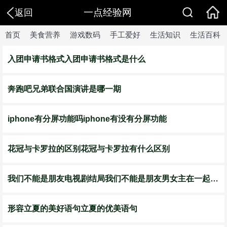
一点经验网
返回
首页
美食营养
游戏数码
手工爱好
生活知识
生活百科
入团申请书格式入团申请书格式是什么
奔跑吧兄弟联合国演讲是哪一期
iphone有分屏功能吗iphone有没有分屏功能
花冠与卡罗拉的区别花冠与卡罗拉有什么区别
我们不能是朋友电视剧结局我们不能是朋友男女主在一起了吗
形容立夏的美好语句立夏的优美语句