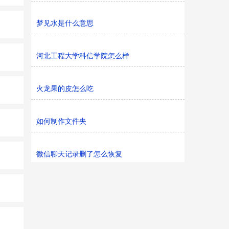
梦见水是什么意思
河北工程大学科信学院怎么样
火龙果的皮怎么吃
如何制作文件夹
微信聊天记录删了怎么恢复