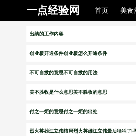
一点经验网
首页
美食
出纳的工作内容
创业板开通条件创业板怎么开通条件
不可自拔的意思不可自拔的用法
美不胜收是什么意思美不胜收的意思
付之一炬的意思付之一炬的出处
烈火英雄江立伟结局烈火英雄江立伟最后牺牲了