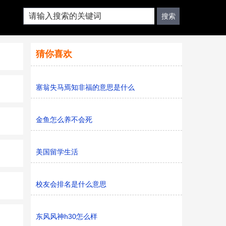
猜你喜欢
塞翁失马焉知非福的意思是什么
金鱼怎么养不会死
美国留学生活
校友会排名是什么意思
东风风神h30怎么样